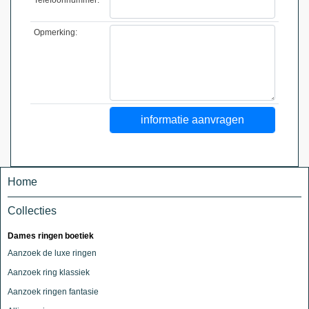
Opmerking:
Home
Collecties
Dames ringen boetiek
Aanzoek de luxe ringen
Aanzoek ring klassiek
Aanzoek ringen fantasie