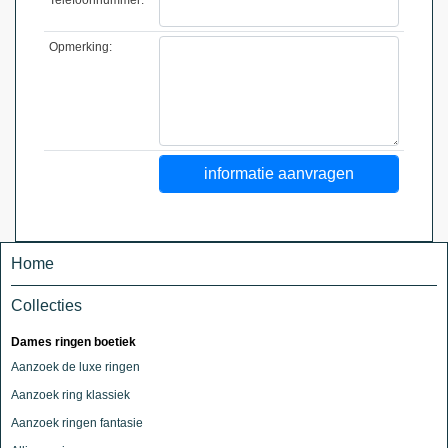
Opmerking:
Home
Collecties
Dames ringen boetiek
Aanzoek de luxe ringen
Aanzoek ring klassiek
Aanzoek ringen fantasie