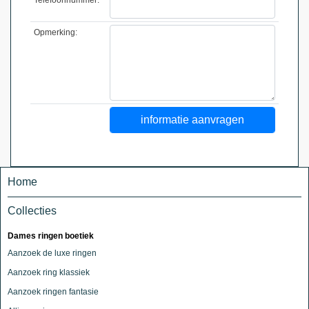
Opmerking:
Home
Collecties
Dames ringen boetiek
Aanzoek de luxe ringen
Aanzoek ring klassiek
Aanzoek ringen fantasie