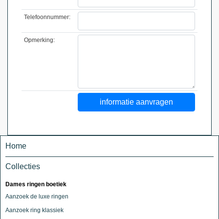
Telefoonnummer:
Opmerking:
Home
Collecties
Dames ringen boetiek
Aanzoek de luxe ringen
Aanzoek ring klassiek