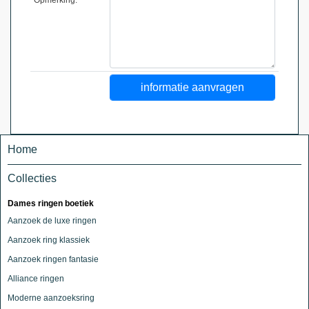
Home
Collecties
Dames ringen boetiek
Aanzoek de luxe ringen
Aanzoek ring klassiek
Aanzoek ringen fantasie
Alliance ringen
Moderne aanzoeksring