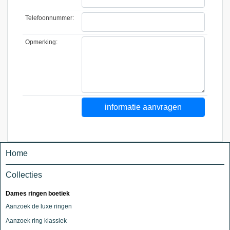
Telefoonnummer:
Opmerking:
Home
Collecties
Dames ringen boetiek
Aanzoek de luxe ringen
Aanzoek ring klassiek