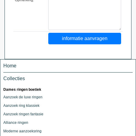
Home
Collecties
Dames ringen boetiek
Aanzoek de luxe ringen
Aanzoek ring klassiek
Aanzoek ringen fantasie
Alliance ringen
Moderne aanzoeksring