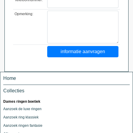
Opmerking:
Home
Collecties
Dames ringen boetiek
Aanzoek de luxe ringen
Aanzoek ring klassiek
Aanzoek ringen fantasie