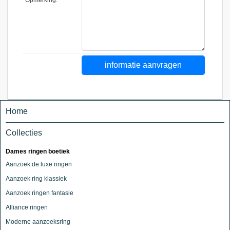
Home
Collecties
Dames ringen boetiek
Aanzoek de luxe ringen
Aanzoek ring klassiek
Aanzoek ringen fantasie
Alliance ringen
Moderne aanzoeksring