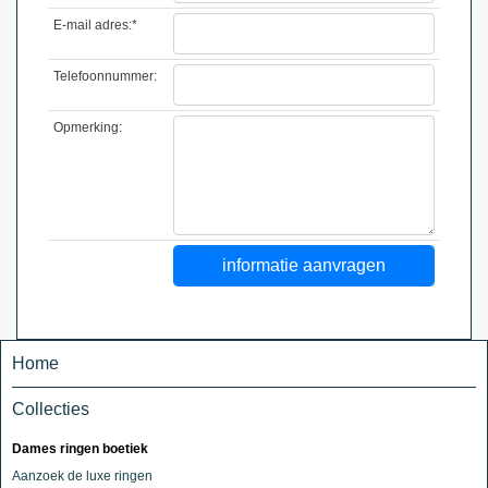
E-mail adres:*
Telefoonnummer:
Opmerking:
Home
Collecties
Dames ringen boetiek
Aanzoek de luxe ringen