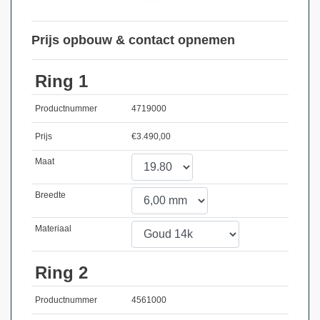
Prijs opbouw & contact opnemen
Ring 1
Productnummer
4719000
Prijs
€
3.490,00
Maat
Breedte
Materiaal
Ring 2
Productnummer
4561000