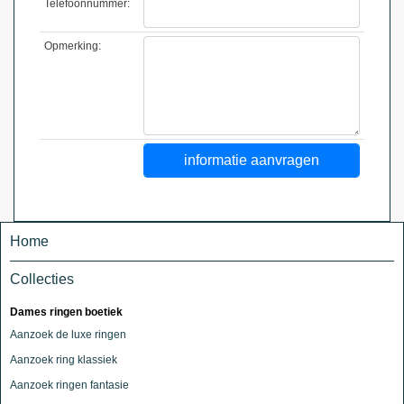
Telefoonnummer:
Opmerking:
Home
Collecties
Dames ringen boetiek
Aanzoek de luxe ringen
Aanzoek ring klassiek
Aanzoek ringen fantasie