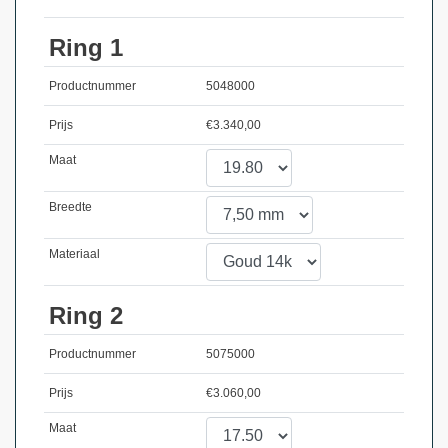
Ring 1
Productnummer
5048000
Prijs
€
3.340,00
Maat
Breedte
Materiaal
Ring 2
Productnummer
5075000
Prijs
€
3.060,00
Maat