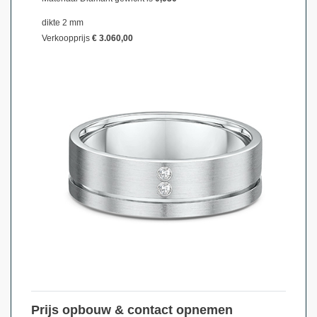
dikte 2 mm
Verkoopprijs
€ 3.060,00
Prijs opbouw & contact opnemen