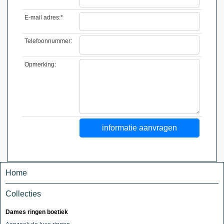
E-mail adres:*
Telefoonnummer:
Opmerking:
Home
Collecties
Dames ringen boetiek