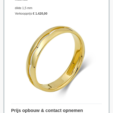
dikte 1,5 mm
Verkoopprijs
€ 1.420,00
Prijs opbouw & contact opnemen