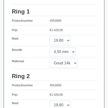
Ring 1
Productnummer
4553000
Prijs
€
1.420,00
Maat
Breedte
Materiaal
Ring 2
Productnummer
4553000
Prijs
€
1.420,00
Maat