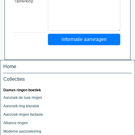
Opmerking:
Home
Collecties
Dames ringen boetiek
Aanzoek de luxe ringen
Aanzoek ring klassiek
Aanzoek ringen fantasie
Alliance ringen
Moderne aanzoeksring