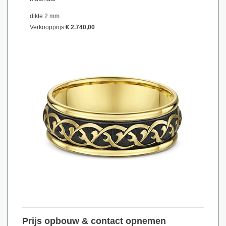
dikte 2 mm
Verkoopprijs
€ 2.740,00
Prijs opbouw & contact opnemen