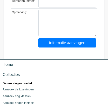
Telefoonnummer:
Opmerking:
Home
Collecties
Dames ringen boetiek
Aanzoek de luxe ringen
Aanzoek ring klassiek
Aanzoek ringen fantasie