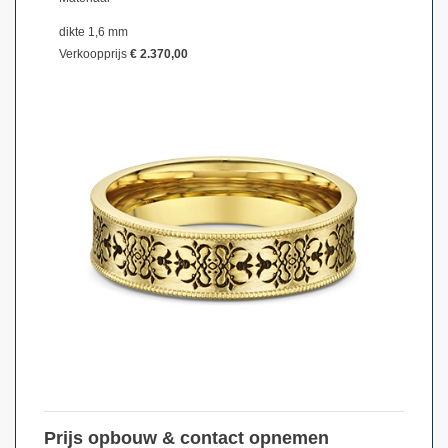
dikte 1,6 mm
Verkoopprijs
€ 2.370,00
Prijs opbouw & contact opnemen