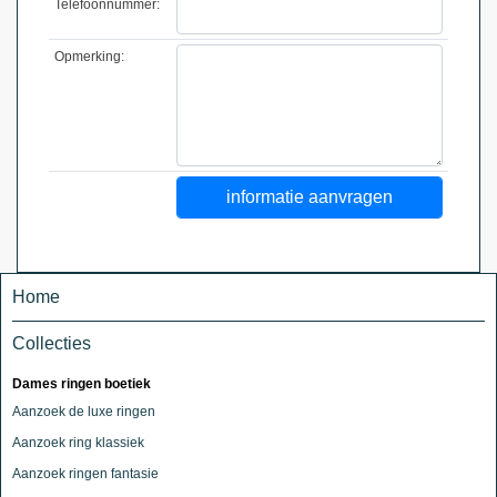
Telefoonnummer:
Opmerking:
Home
Collecties
Dames ringen boetiek
Aanzoek de luxe ringen
Aanzoek ring klassiek
Aanzoek ringen fantasie