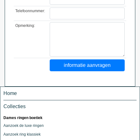
Telefoonnummer:
Opmerking:
Home
Collecties
Dames ringen boetiek
Aanzoek de luxe ringen
Aanzoek ring klassiek