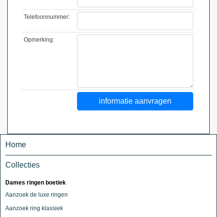
Telefoonnummer:
Opmerking:
Home
Collecties
Dames ringen boetiek
Aanzoek de luxe ringen
Aanzoek ring klassiek